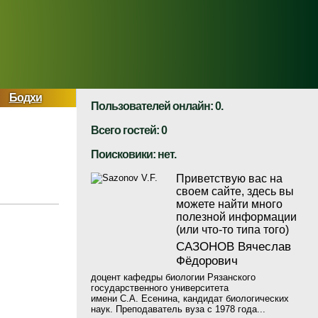
Бодхи
Пользователей онлайн: 0.
Всего гостей: 0
Поисковики: нет.
Приветствую вас на
своем сайте, здесь вы
можете найти много
полезной информации
(или что-то типа того)
САЗОНОВ Вячеслав
Фёдорович
доцент кафедры биологии Рязанского
государственного университета
имени С.А. Есенина, кандидат биологических
наук. Преподаватель вуза с 1978 года...