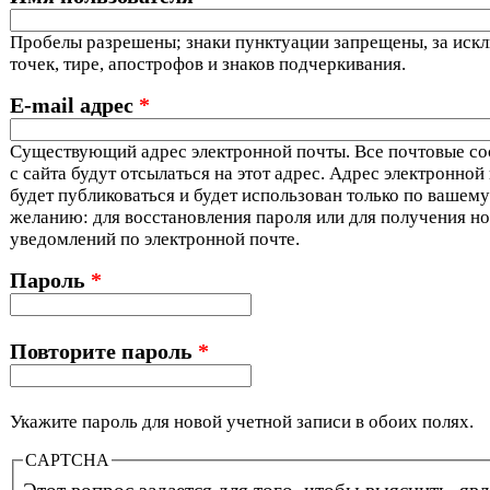
Пробелы разрешены; знаки пунктуации запрещены, за иск
точек, тире, апострофов и знаков подчеркивания.
E-mail адрес
*
Существующий адрес электронной почты. Все почтовые с
с сайта будут отсылаться на этот адрес. Адрес электронной
будет публиковаться и будет использован только по вашему
желанию: для восстановления пароля или для получения но
уведомлений по электронной почте.
Пароль
*
Повторите пароль
*
Укажите пароль для новой учетной записи в обоих полях.
CAPTCHA