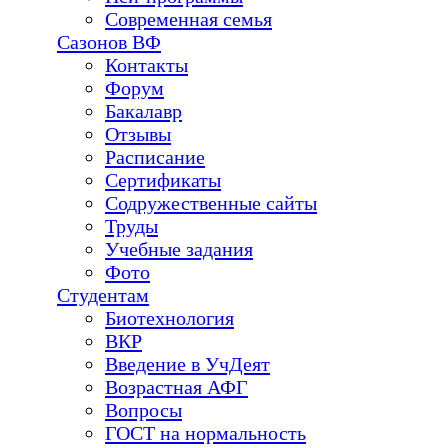
Современная семья
Сазонов ВФ
Контакты
Форум
Бакалавр
Отзывы
Расписание
Сертификаты
Содружественные сайты
Труды
Учебные задания
Фото
Студентам
Биотехнология
ВКР
Введение в УчДеят
Возрастная АФГ
Вопросы
ГОСТ на нормальность