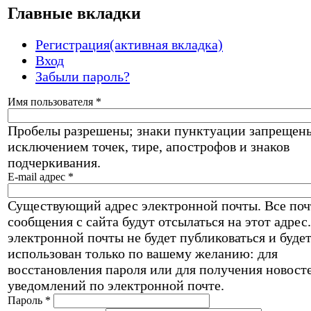
Главные вкладки
Регистрация
(активная вкладка)
Вход
Забыли пароль?
Имя пользователя
*
Пробелы разрешены; знаки пунктуации запрещены
исключением точек, тире, апострофов и знаков
подчеркивания.
E-mail адрес
*
Существующий адрес электронной почты. Все по
сообщения с сайта будут отсылаться на этот адрес
электронной почты не будет публиковаться и буде
использован только по вашему желанию: для
восстановления пароля или для получения новост
уведомлений по электронной почте.
Пароль
*