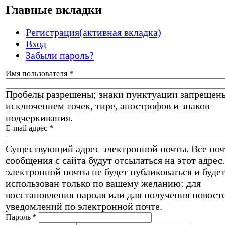
Главные вкладки
Регистрация
(активная вкладка)
Вход
Забыли пароль?
Имя пользователя
*
Пробелы разрешены; знаки пунктуации запрещены
исключением точек, тире, апострофов и знаков
подчеркивания.
E-mail адрес
*
Существующий адрес электронной почты. Все по
сообщения с сайта будут отсылаться на этот адрес
электронной почты не будет публиковаться и буде
использован только по вашему желанию: для
восстановления пароля или для получения новост
уведомлений по электронной почте.
Пароль
*