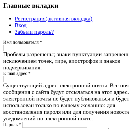
Главные вкладки
Регистрация
(активная вкладка)
Вход
Забыли пароль?
Имя пользователя
*
Пробелы разрешены; знаки пунктуации запрещены
исключением точек, тире, апострофов и знаков
подчеркивания.
E-mail адрес
*
Существующий адрес электронной почты. Все по
сообщения с сайта будут отсылаться на этот адрес
электронной почты не будет публиковаться и буде
использован только по вашему желанию: для
восстановления пароля или для получения новост
уведомлений по электронной почте.
Пароль
*