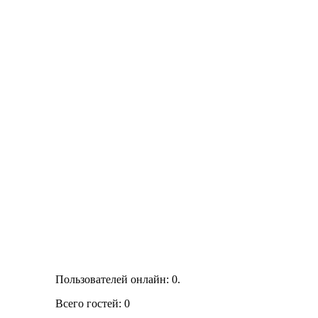
Пользователей онлайн: 0.
Всего гостей: 0