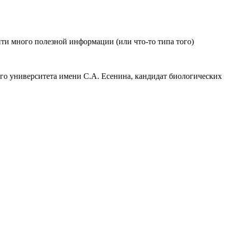
йти много полезной информации (или что-то типа того)
го университета имени С.А. Есенина, кандидат биологических