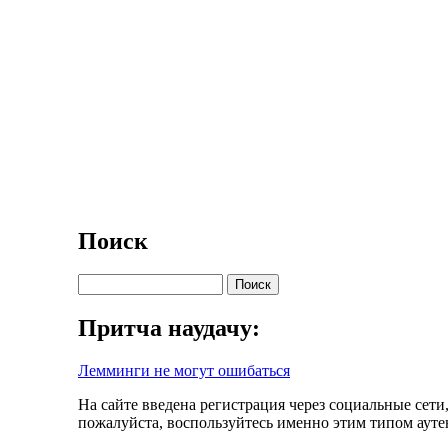
Поиск
Поиск
Притча наудачу:
Лемминги не могут ошибаться
На сайте введена регистрация через социальные сети
пожалуйста, воспользуйтесь именно этим типом аут