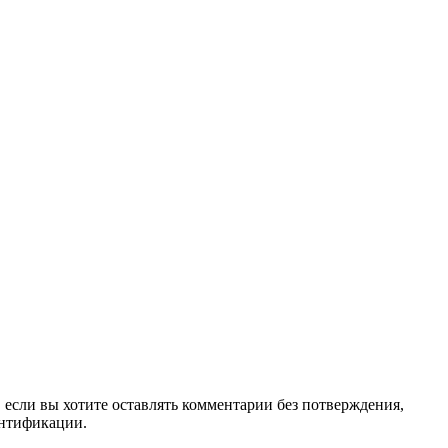
, если вы хотите оставлять комментарии без потверждения,
ентификации.