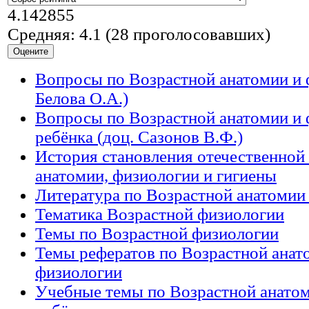
4.142855
Средняя:
4.1
(
28
проголосовавших)
Вопросы по Возрастной анатомии и 
Белова О.А.)
Вопросы по Возрастной анатомии и
ребёнка (доц. Сазонов В.Ф.)
История становления отечественной
анатомии, физиологии и гигиены
Литература по Возрастной анатомии
Тематика Возрастной физиологии
Темы по Возрастной физиологии
Темы рефератов по Возрастной анат
физиологии
Учебные темы по Возрастной анатом