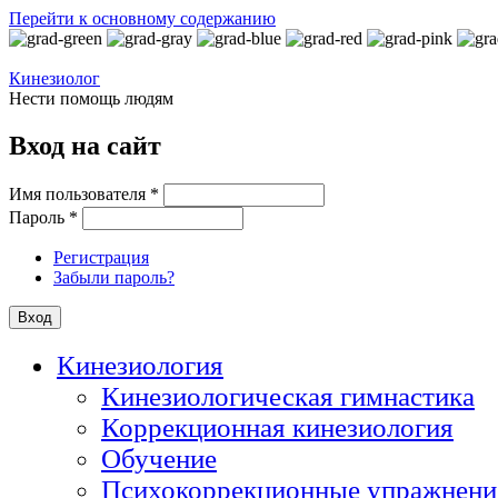
Перейти к основному содержанию
Кинезиолог
Нести помощь людям
Вход на сайт
Имя пользователя
*
Пароль
*
Регистрация
Забыли пароль?
Кинезиология
Кинезиологическая гимнастика
Коррекционная кинезиология
Обучение
Психокоррекционные упражнени