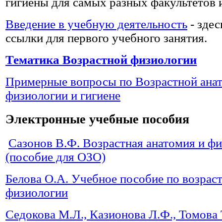
гигиены для самых разных факультетов 
Введение в учебную деятельность
- здес
ссылки для первого учебного занятия.
Тематика Возрастной физиологии
Примерные вопросы по Возрастной ана
физиологии и гигиене
Электронные учебные пособия
Сазонов В.Ф. Возрастная анатомия и ф
(пособие для ОЗО)
Белова О.А. Учебное пособие по возрас
физиологии
Седокова М.Л., Казионова Л.Ф., Томова 