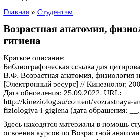
Главная
»
Студентам
Возрастная анатомия, физио
гигиена
Краткое описание:
Библиографическая ссылка для цитиров
В.Ф. Возрастная анатомия, физиология и
[Электронный ресурс] // Кинезиолог, 200
Дата обновления: 25.09.2022. URL:
http://kineziolog.su/content/vozrastnaya-a
fiziologiya-i-gigiena (дата обращения: __
Здесь находятся материалы в помощь ст
освоения курсов по Возрастной анатоми