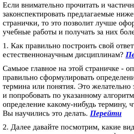
Если внимательно прочитать и частич
законспектировать предлагаемые ниже
странички, то это позволит лучше офо
учебные работы и получать за них бол
1. Как правильно построить свой ответ
естественнонаучным дисциплинам?
П
Самыое главное на этой страничке - оп
правильно сформулировать определен
термина или понятия. Это желательно 
и попробовать по указанному алгоритм
определение какому-нибудь термину, ч
Вы научились это делать.
Перейти
2. Далее давайте посмотрим, какие ви