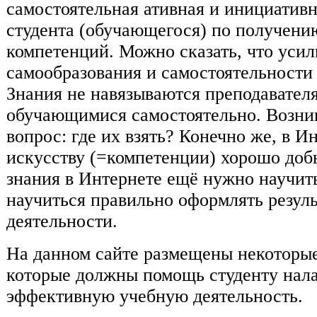
самостоятельная ативная и инициативн
студента (обучающегося) по получени
компетенций. Можно сказать, что усил
самообразования и самостоятельности
Знания не навязываются преподавателя
обучающимися самостоятельно. Возни
вопрос: где их взять? Конечно же, в И
искусству (=компетенции) хорошо до
знания в Интернете ещё нужно научит
научиться правильно оформлять резул
деятельности.
На данном сайте размещены некоторы
которые должны помощь студенту нал
эффективную учебную деятельность.