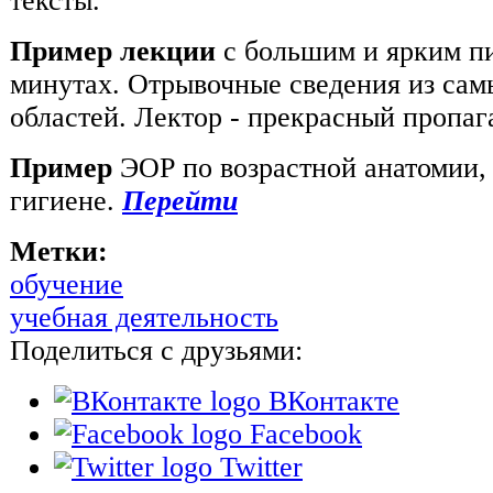
тексты.
Пример лекции
с большим и ярким пи
минутах. Отрывочные сведения из сам
областей. Лектор - прекрасный пропа
Пример
ЭОР по возрастной анатомии,
гигиене.
Перейти
Метки:
обучение
учебная деятельность
Поделиться с друзьями:
ВКонтакте
Facebook
Twitter