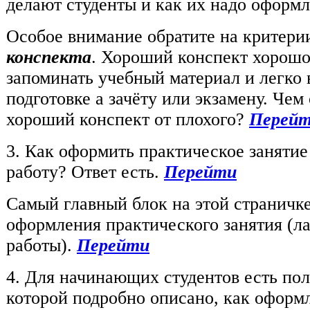
делают студенты и как их надо оформ
Особое внимание обратите на критери
конспекта
. Хороший конспект хорошо
запоминать учебный материал и легко 
подготовке а зачёту или экзамену. Чем
хороший конспект от плохого?
Перейт
3. Как оформить практическое заняти
работу? Ответ есть.
Перейти
Самый главный блок на этой страничке
оформления практического занятия (л
работы).
Перейти
4. Для начинающих студентов есть пол
которой подробно описано, как оформ