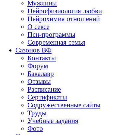
Мужчины
Нейрофизиология любви
Нейрохимия отношений
О сексе
Пси-программы
Современная семья
Сазонов ВФ
Контакты
Форум
Бакалавр
Отзывы
Расписание
Сертификаты
Содружественные сайты
Труды
Учебные задания
Фото