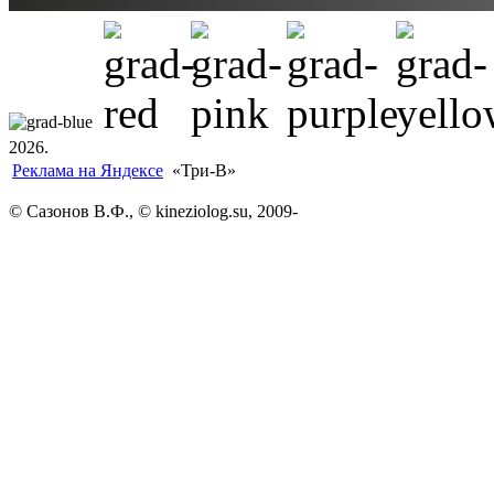
2026.
Реклама на Яндексе
«Три-В»
© Сазонов В.Ф., © kineziolog.su, 2009-