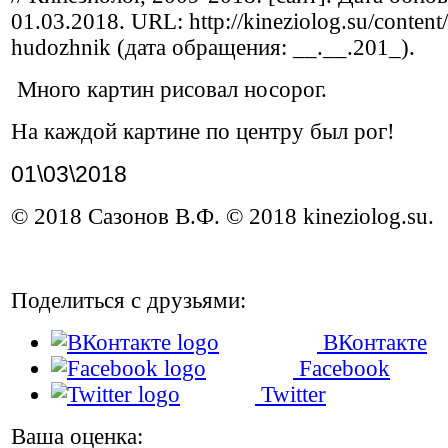
01.03.2018. URL: http://kineziolog.su/content
hudozhnik (дата обращения: __.__.201_).
Много картин рисовал носорог.
На каждой картине по центру был рог!
01\03\2018
© 2018 Сазонов В.Ф. © 2018 kineziolog.su.
Поделиться с друзьями:
ВКонтакте
Facebook
Twitter
Ваша оценка: