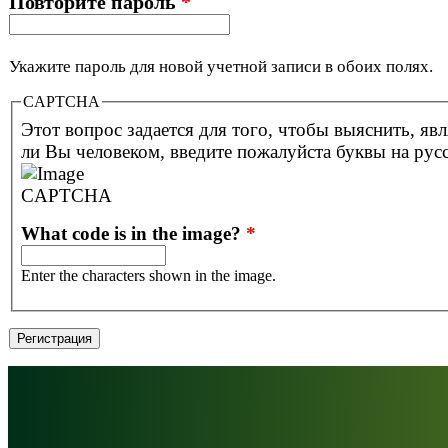
Повторите пароль
*
Укажите пароль для новой учетной записи в обоих полях.
CAPTCHA
Этот вопрос задается для того, чтобы выяснить, явл
ли Вы человеком, введите пожалуйста буквы на рус
What code is in the image?
*
Enter the characters shown in the image.