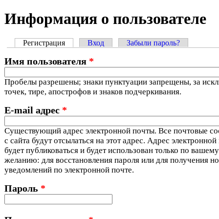
Информация о пользователе
Регистрация
(активная вкладка)
Вход
Забыли пароль?
Главные вкладки
Имя пользователя
*
Пробелы разрешены; знаки пунктуации запрещены, за иск
точек, тире, апострофов и знаков подчеркивания.
E-mail адрес
*
Существующий адрес электронной почты. Все почтовые с
с сайта будут отсылаться на этот адрес. Адрес электронной
будет публиковаться и будет использован только по вашему
желанию: для восстановления пароля или для получения но
уведомлений по электронной почте.
Пароль
*