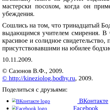
мастерски посохом, когда он прим
убеждения.
Сошлись на том, что тринадцатый Бод
выдающимся учителем смирения. В 
красивое и солидное свидетельство, 
присутствовавшими на юбилее бодхи
10.11.2009.
© Сазонов В.Ф., 2009.
© http://kineziolog.bodhy.ru
, 2009.
Поделиться с друзьями:
ВКонтакте
Facebook