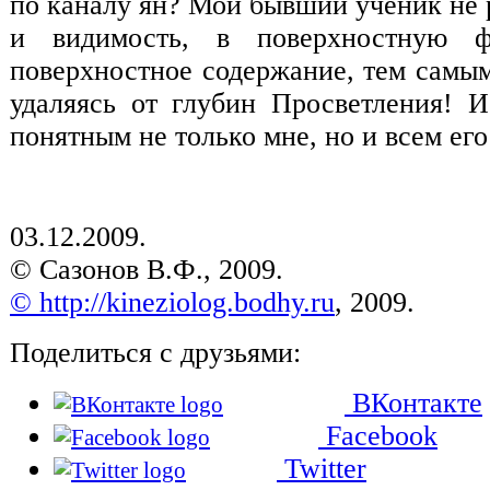
по каналу ян? Мой бывший ученик не 
и видимость, в поверхностную 
поверхностное содержание, тем самым
удаляясь от глубин Просветления! И
понятным не только мне, но и всем его
03.12.2009.
© Сазонов В.Ф., 2009.
© http://kineziolog.bodhy.ru
, 2009.
Поделиться с друзьями:
ВКонтакте
Facebook
Twitter