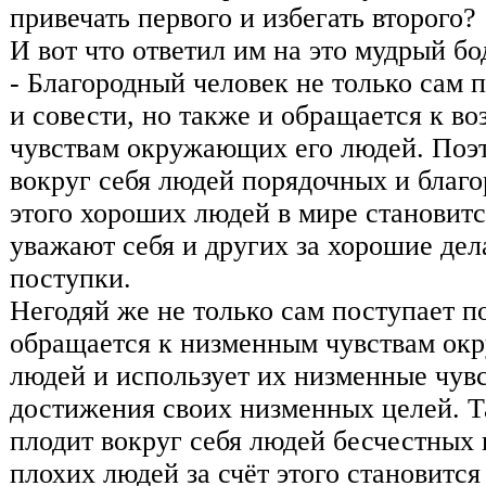
привечать первого и избегать второго?
И вот что ответил им на это мудрый бо
- Благородный человек не только сам 
и совести, но также и обращается к 
чувствам окружающих его людей. Поэт
вокруг себя людей порядочных и благо
этого хороших людей в мире становит
уважают себя и других за хорошие дел
поступки.
Негодяй же не только сам поступает п
обращается к низменным чувствам ок
людей и использует их низменные чувс
достижения своих низменных целей. Т
плодит вокруг себя людей бесчестных 
плохих людей за счёт этого становитс