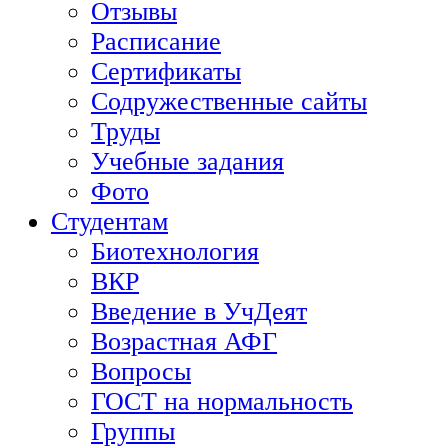
Отзывы
Расписание
Сертификаты
Содружественные сайты
Труды
Учебные задания
Фото
Студентам
Биотехнология
ВКР
Введение в УчДеят
Возрастная АФГ
Вопросы
ГОСТ на нормальность
Группы