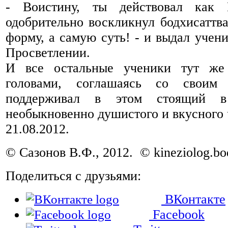
- Воистину, ты действовал как 
одобрительно воскликнул бодхисаттва
форму, а самую суть! - и выдал учени
Просветлении.
И все остальные ученики тут же
головами, соглашаясь со своим
поддерживал в этом стоящий в
необыкновенно душистого и вкусного 
21.08.2012.
© Сазонов В.Ф., 2012. © kineziolog.bod
Поделиться с друзьями:
ВКонтакте
Facebook