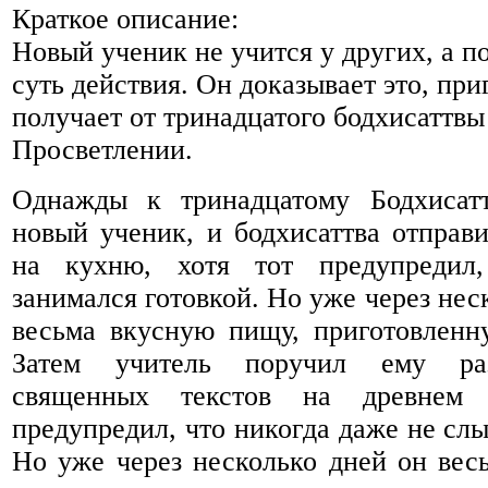
Краткое описание:
Новый ученик не учится у других, а п
суть действия. Он доказывает это, при
получает от тринадцатого бодхисаттвы
Просветлении.
Однажды к тринадцатому Бодхисат
новый ученик, и бодхисаттва отправ
на кухню, хотя тот предупредил
занимался готовкой. Но уже через нес
весьма вкусную пищу, приготовленн
Затем учитель поручил ему раз
священных текстов на древнем 
предупредил, что никогда даже не слы
Но уже через несколько дней он вес