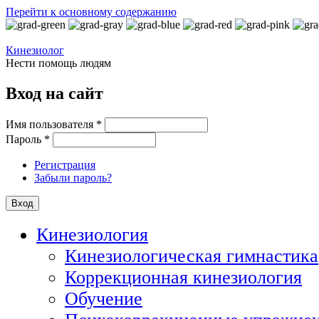
Перейти к основному содержанию
Кинезиолог
Нести помощь людям
Вход на сайт
Имя пользователя
*
Пароль
*
Регистрация
Забыли пароль?
Кинезиология
Кинезиологическая гимнастика
Коррекционная кинезиология
Обучение