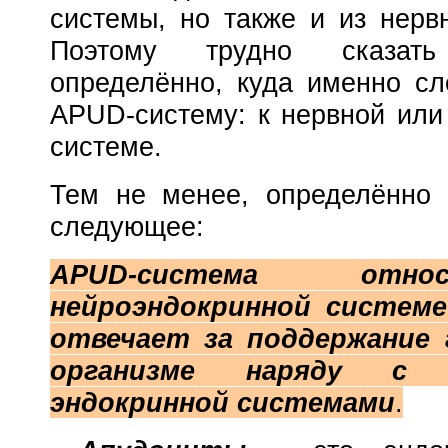
системы, но также и из нерв
Поэтому трудно сказать
определённо, куда именно сл
APUD-систему: к нервной или
системе.
Тем не менее, определённо 
следующее:
APUD-система отн
нейроэндокринной системе
отвечает за поддержание 
организме наряду с
эндокринной системами
.