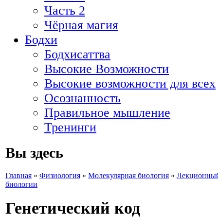
Часть 2
Чёрная магия
Бодхи
Бодхисаттва
Высокие Возможности
Высокие возможности для всех
Осознанность
Правильное мышление
Тренинги
Вы здесь
Главная
»
Физиология
»
Молекулярная биология
»
Лекционный
биологии
Генетический код