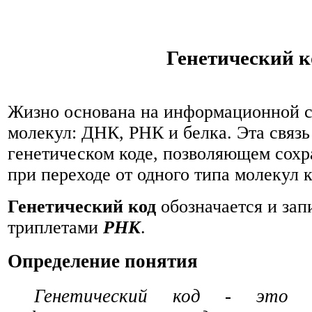
Генетический к
Жизно основана на информационной с
молекул: ДНК, РНК и белка. Эта связь
генетическом коде, позволяющем сох
при переходе от одного типа молекул к
Генетический код
обозначается и зап
триплетами
РНК
.
Определение понятия
Генетический код - это 