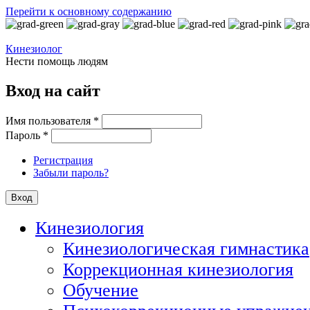
Перейти к основному содержанию
Кинезиолог
Нести помощь людям
Вход на сайт
Имя пользователя
*
Пароль
*
Регистрация
Забыли пароль?
Кинезиология
Кинезиологическая гимнастика
Коррекционная кинезиология
Обучение