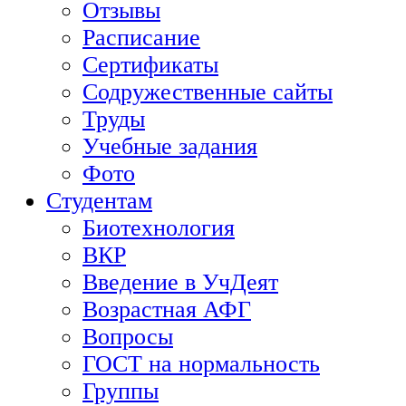
Отзывы
Расписание
Сертификаты
Содружественные сайты
Труды
Учебные задания
Фото
Студентам
Биотехнология
ВКР
Введение в УчДеят
Возрастная АФГ
Вопросы
ГОСТ на нормальность
Группы