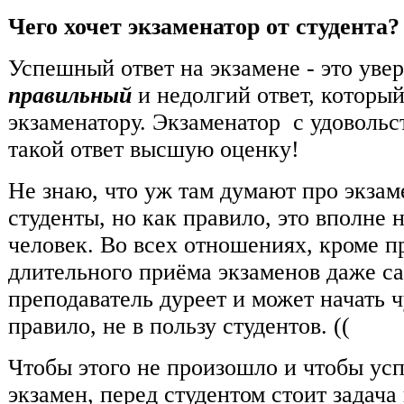
Чего хочет экзаменатор от студента?
Успешный ответ на экзамене - это уве
правильный
и недолгий ответ, которы
экзаменатору. Экзаменатор с удовольс
такой ответ высшую оценку!
Не знаю, что уж там думают про экзам
студенты, но как правило, это вполне
человек. Во всех отношениях, кроме п
длительного приёма экзаменов даже 
преподаватель дуреет и может начать ч
правило, не в пользу студентов. ((
Чтобы этого не произошло и чтобы ус
экзамен, перед студентом стоит задача