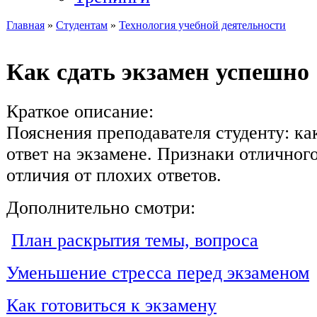
Главная
»
Студентам
»
Технология учебной деятельности
Вы здесь
Как сдать экзамен успешно
Краткое описание:
Пояснения преподавателя студенту: ка
ответ на экзамене. Признаки отличного
отличия от плохих ответов.
Дополнительно смотри:
План раскрытия темы, вопроса
Уменьшение стресса перед экзаменом
Как готовиться к экзамену