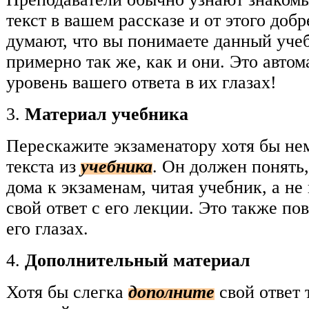
текст в вашем рассказе и от этого доб
думают, что вы понимаете данный уче
примерно так же, как и они. Это авто
уровень вашего ответа в их глазах!
3.
Материал учебника
Перескажите экзаменатору хотя бы не
текста из
учебника
. Он должен понять,
дома к экзаменам, читая учебник, а не
свой ответ с его лекции. Это также по
его глазах.
4.
Дополнительный материал
Хотя бы слегка
дополните
свой ответ 