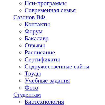
Пси-программы
Современная семья
Сазонов ВФ
Контакты
Форум
Бакалавр
Отзывы
Расписание
Сертификаты
Содружественные сайты
Труды
Учебные задания
Фото
Студентам
Биотехнология