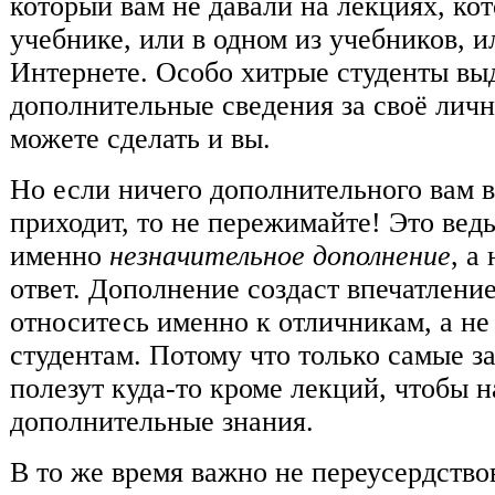
который вам не давали на лекциях, кот
учебнике, или в одном из учебников, и
Интернете. Особо хитрые студенты в
дополнительные сведения за своё личн
можете сделать и вы.
Но если ничего дополнительного вам в
приходит, то не пережимайте! Это вед
именно
незначительное дополнение
, а
ответ. Дополнение создаст впечатление
относитесь именно к отличникам, а не
студентам. Потому что только самые з
полезут куда-то кроме лекций, чтобы н
дополнительные знания.
В то же время важно не переусердство