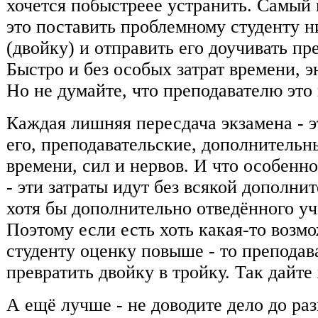
хочется побыстреее устранить. Самый
это поставить проблемному студенту 
(двойку) и отправить его доучивать пр
Быстро и без особых затрат времени, э
Но не думайте, что преподавателю это
Каждая лишняя пересдача экзамена - э
его, преподавательские, дополнительн
времени, сил и нервов. И что особенно
- эти затраты идут без всякой дополни
хотя бы дополнительно отведённого уч
Поэтому если есть хоть какая-то возм
студенту оценку повыше - то преподав
превратить двойку в тройку. Так дайте
А ещё лучше - не доводите дело до р