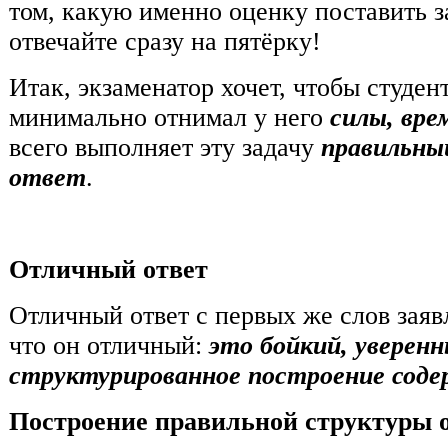
том, какую именно оценку поставить за
отвечайте сразу на пятёрку!
Итак, экзаменатор хочет, чтобы студен
минимально отнимал у него
силы, вре
всего выполняет эту задачу
правильны
ответ
.
Отличный ответ
Отличный ответ с первых же слов заявл
что он отличный:
это бойкий, уверенн
структурированное построение соде
Построение правильной структуры о