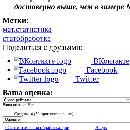
достоверно выше, чем в замере 
Метки:
мат.статистика
статобработка
Поделиться с друзьями:
ВКонтакте
Facebook
Twitter
Ваша оценка:
Ваша оценка:
Нет
Средняя:
4
(
59
проголосовавших)
‹ Статистическая обработка: две
Вверх