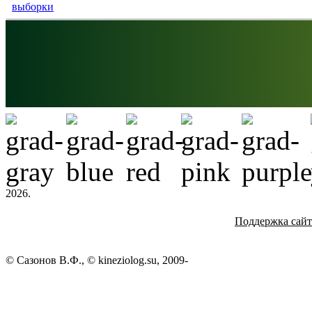
выборки
2026.
Поддержка сай
© Сазонов В.Ф., © kineziolog.su, 2009-