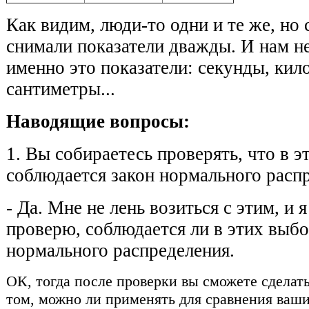
Как видим, люди-то одни и те же, но 
снимали показатели дважды. И нам не
именно это показатели: секунды, ки
сантиметры...
Наводящие вопросы:
1. Вы собираетесь проверять, что в 
соблюдается закон нормального расп
- Да. Мне не лень возиться с этим, и 
проверю, соблюдается ли в этих выбо
нормального распределения.
ОК, тогда после проверки вы сможете сделат
том, можно ли применять для сравнения ваш