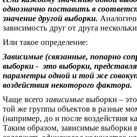
однозначно поставить в соответст
значение другой выборки.
Аналогичн
зависимость друг от друга нескольк
Или такое определение:
Зависимые (связанные, попарно со
выборки - это выборки, представл
параметры одной и той же совокуп
воздействия некоторого фактора.
Чаще всего
зависимые
выборки – это
той же группы объектов в разные м
(например, до и после воздействия к
Таким образом, зависимые выборки 