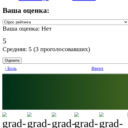
Ваша оценка:
Ваша оценка:
Нет
5
Средняя:
5
(
3
проголосовавших)
‹ Боль
Вверх