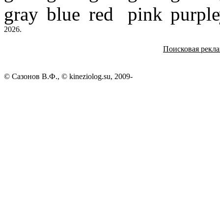
2026.
Поисковая рекл
© Сазонов В.Ф., © kineziolog.su, 2009-