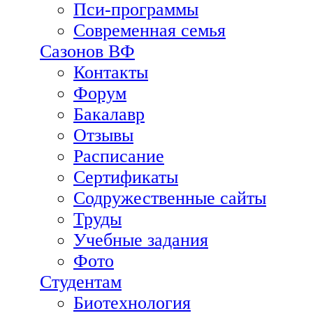
Пси-программы
Современная семья
Сазонов ВФ
Контакты
Форум
Бакалавр
Отзывы
Расписание
Сертификаты
Содружественные сайты
Труды
Учебные задания
Фото
Студентам
Биотехнология