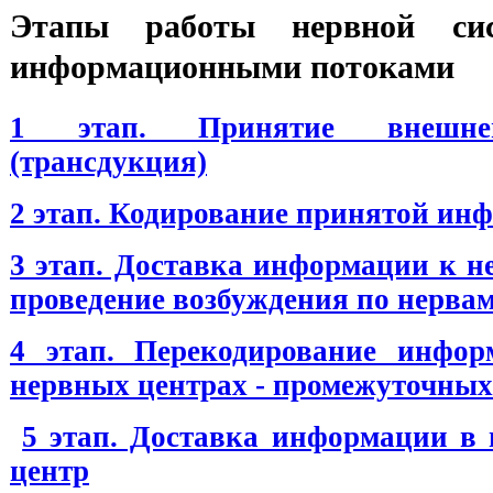
Этапы работы нервной си
информационными потоками
1 этап. Принятие внешне
(трансдукция)
2 этап. Кодирование принятой ин
3 этап. Доставка информации к н
проведение возбуждения по нерва
4 этап. Перекодирование инфо
нервных центрах - промежуточных
5 этап. Доставка информации в
центр