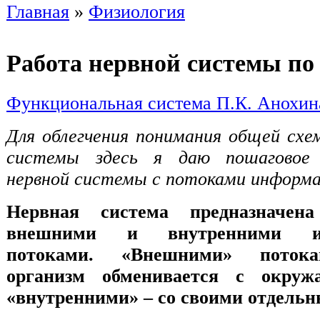
Главная
»
Физиология
Работа нервной системы по
Функциональная система П.К. Анохин
Для облегчения понимания общей сх
системы здесь я даю пошаговое
нервной системы с потоками информа
Нервная система предназначе
внешними и внутренними ин
потоками. «Внешними» поток
организм обменивается с окруж
«внутренними» – со своими отдель