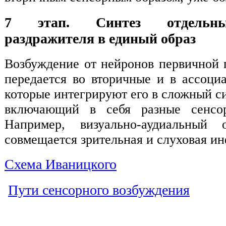
7 этап. Синтез отдельны
раздражителя в единый образ
Возбуждение от нейронов первичной
передается во вторичные и в ассоци
которые интегрируют его в сложный с
включающий в себя разные сенсор
Например, визуально-аудиальный 
совмещается зрительная и слуховая и
Схема Иваницкого
Пути сенсорного возбуждения