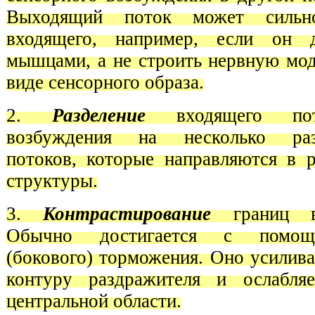
Выходящий поток может сильн
входящего, например, если он 
мышцами, а не строить нервную мод
виде сенсорного образа.
2.
Разделение
входящего по
возбуждения на несколько ра
потоков, которые направляются в 
структуры.
3.
Контрастирование
границ
Обычно достигается с помощь
(бокового) торможения. Оно усилив
контуру раздражителя и ослабля
центральной области.