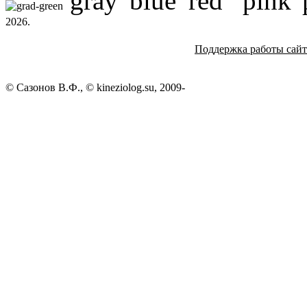
2026.
Поддержка работы сай
© Сазонов В.Ф., © kineziolog.su, 2009-