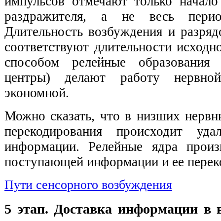
импульсов отмечают только начало
раздражителя, а не весь перио
Длительность возбуждения и разряд
соответствуют длительности исходн
способом релейные образования
центры) делают работу нервно
экономной.
Можно сказать, что в низших нервн
перекодирования происходит уда
информации. Релейные ядра произ
поступающей информации и ее перек
Пути сенсорного возбуждения
5 этап. Доставка информации в