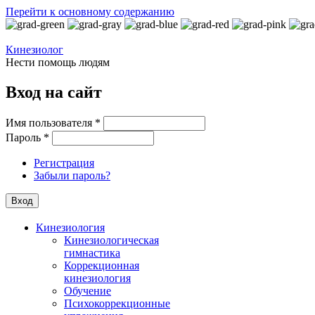
Перейти к основному содержанию
Кинезиолог
Нести помощь людям
Вход на сайт
Имя пользователя
*
Пароль
*
Регистрация
Забыли пароль?
Кинезиология
Кинезиологическая
гимнастика
Коррекционная
кинезиология
Обучение
Психокоррекционные