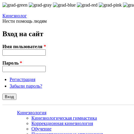
Перейти к основному содержанию
Кинезиолог
Нести помощь людям
Вход на сайт
Имя пользователя
*
Пароль
*
Регистрация
Забыли пароль?
Кинезиология
Кинезиологическая гимнастика
Коррекционная кинезиология
Обучение