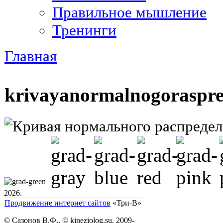
Правильное мышление
Тренинги
Главная
Вы здесь
krivayanormalnogoraspre
2026.
Продвижение интернет сайтов
«Три-В»
© Сазонов В.Ф., © kineziolog.su, 2009-