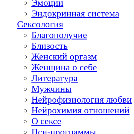
Эмоции
Эндокринная система
Сексология
Благополучие
Близость
Женский оргазм
Женщина о себе
Литература
Мужчины
Нейрофизиология любви
Нейрохимия отношений
О сексе
Пси-программы