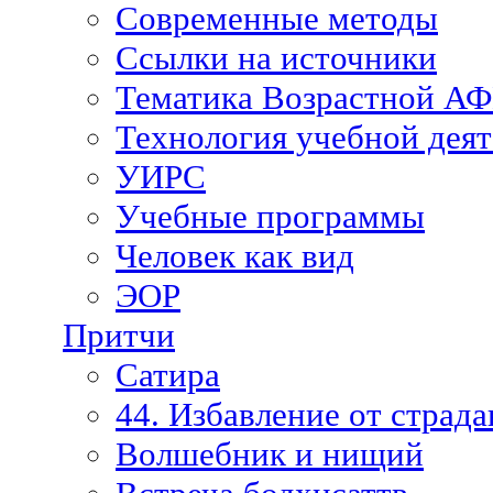
Современные методы
Ссылки на источники
Тематика Возрастной А
Технология учебной дея
УИРС
Учебные программы
Человек как вид
ЭОР
Притчи
Сатира
44. Избавление от страд
Волшебник и нищий