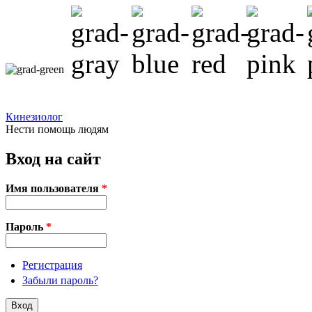
Перейти к основному содержанию
Кинезиолог
Нести помощь людям
Вход на сайт
Имя пользователя
*
Пароль
*
Регистрация
Забыли пароль?