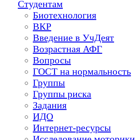
Студентам
Биотехнология
ВКР
Введение в УчДеят
Возрастная АФГ
Вопросы
ГОСТ на нормальность
Группы
Группы риска
Задания
ИДО
Интернет-ресурсы
Исследование моторики