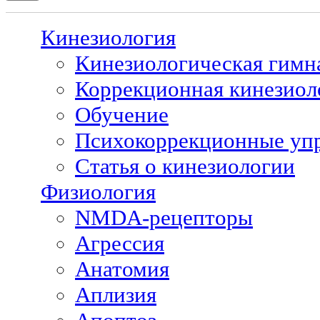
Кинезиология
Кинезиологическая гимн
Коррекционная кинезиол
Обучение
Психокоррекционные уп
Статья о кинезиологии
Физиология
NMDA-рецепторы
Агрессия
Анатомия
Аплизия