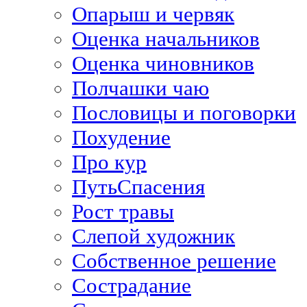
Опарыш и червяк
Оценка начальников
Оценка чиновников
Полчашки чаю
Пословицы и поговорки
Похудение
Про кур
ПутьСпасения
Рост травы
Слепой художник
Собственное решение
Сострадание