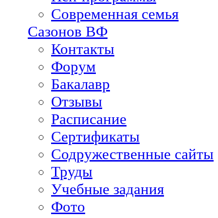
Современная семья
Сазонов ВФ
Контакты
Форум
Бакалавр
Отзывы
Расписание
Сертификаты
Содружественные сайты
Труды
Учебные задания
Фото