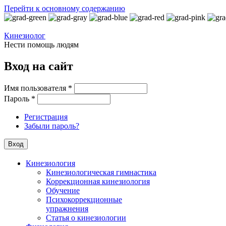
Перейти к основному содержанию
Кинезиолог
Нести помощь людям
Вход на сайт
Имя пользователя
*
Пароль
*
Регистрация
Забыли пароль?
Кинезиология
Кинезиологическая гимнастика
Коррекционная кинезиология
Обучение
Психокоррекционные
упражнения
Статья о кинезиологии