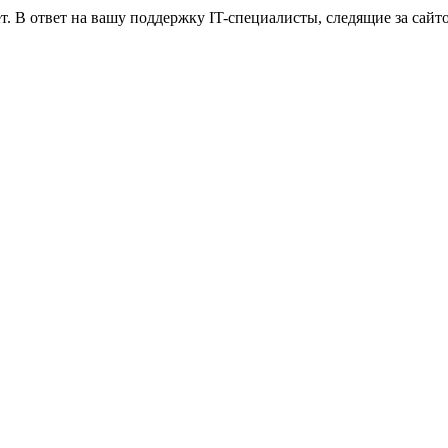
. В ответ на вашу поддержку IT-специалисты, следящие за сайто