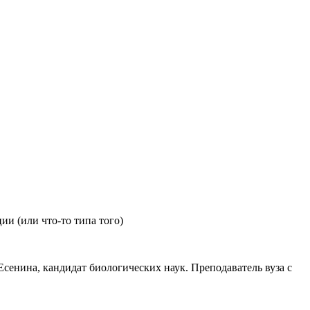
ии (или что-то типа того)
сенина, кандидат биологических наук. Преподаватель вуза с