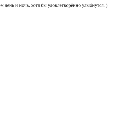
м день и ночь, хотя бы удовлетворённо улыбнутся. )