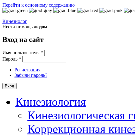
Перейти к основному содержанию
Кинезиолог
Нести помощь людям
Вход на сайт
Имя пользователя
*
Пароль
*
Регистрация
Забыли пароль?
Кинезиология
Кинезиологическая г
Коррекционная кине