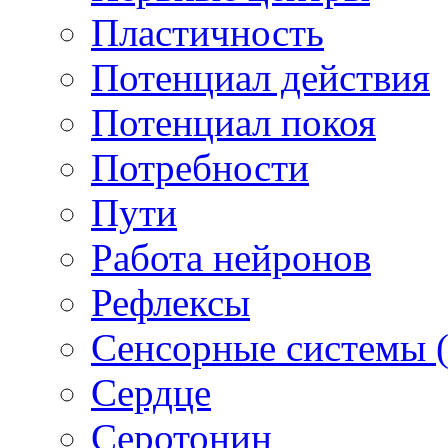
Пластичность
Потенциал действия
Потенциал покоя
Потребности
Пути
Работа нейронов
Рефлексы
Сенсорные системы (
Сердце
Серотонин