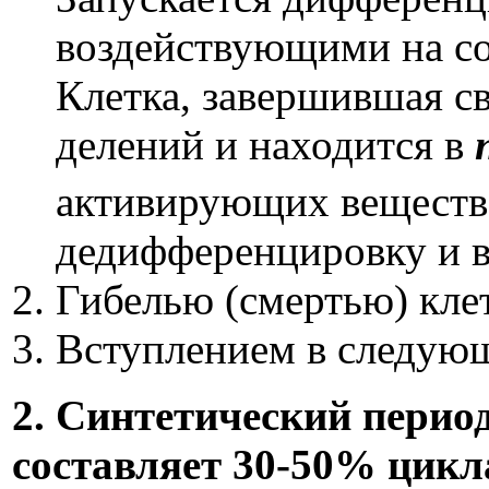
воздействующими на со
Клетка, завершившая с
делений и находится в
активирующих веществ 
дедифференцировку и в
Гибелью (смертью) кле
Вступлением в следующ
2. Синтетический период 
составляет 30-50% цикл