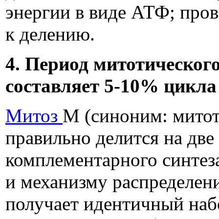
энергии в виде АТФ; пров
к делению.
4. Период митотического
составляет 5-10% цикла
Митоз
M (синоним: митоти
правильно делится на две
комплементарного синтез
и механизму распределени
получает идентичный наб