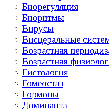
Биорегуляция
Биоритмы
Вирусы
Висцеральные систе
Возрастная периодиз
Возрастная физиолог
Гистология
Гомеостаз
Гормоны
Доминанта