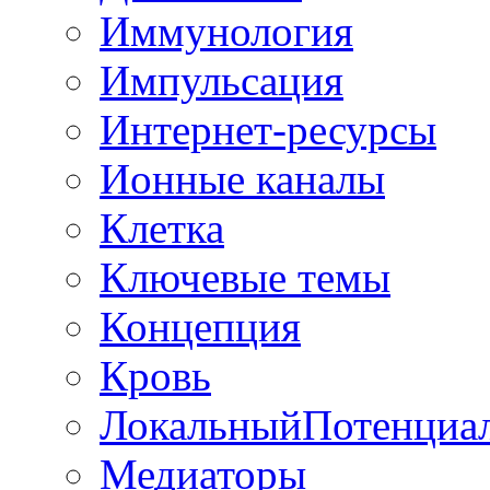
Иммунология
Импульсация
Интернет-ресурсы
Ионные каналы
Клетка
Ключевые темы
Концепция
Кровь
ЛокальныйПотенциа
Медиаторы