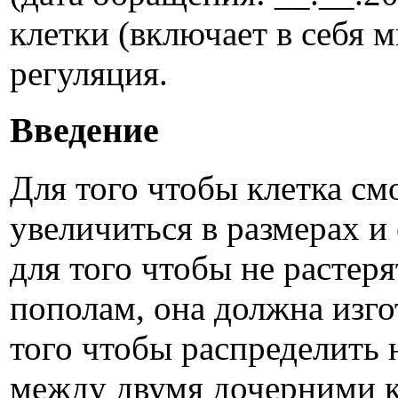
клетки (включает в себя 
регуляция.
Введение
Для того чтобы клетка см
увеличиться в размерах и
для того чтобы не расте
пополам, она должна изго
того чтобы распределить
между двумя дочерними к