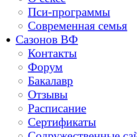
Пси-программы
Современная семья
Сазонов ВФ
Контакты
Форум
Бакалавр
Отзывы
Расписание
Сертификаты
Содружественные са