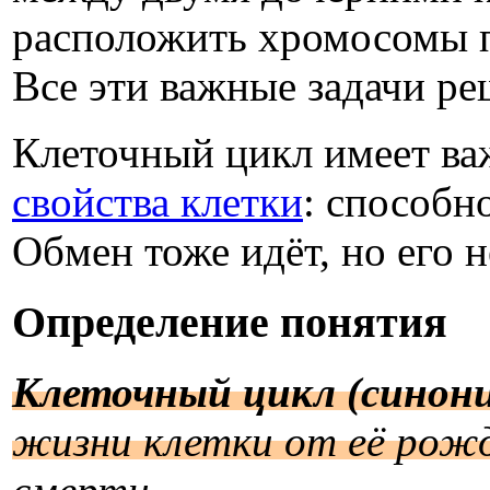
расположить хромосомы п
Все эти важные задачи ре
Клеточный цикл имеет важ
свойства клетки
: способн
Обмен тоже идёт, но его 
Определение понятия
Клеточный цикл (синон
жизни клетки от её рожд