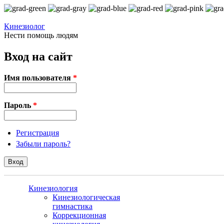
Перейти к основному содержанию
Кинезиолог
Нести помощь людям
Вход на сайт
Имя пользователя
*
Пароль
*
Регистрация
Забыли пароль?
Кинезиология
Кинезиологическая
гимнастика
Коррекционная