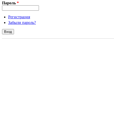
Пароль
*
Регистрация
Забыли пароль?