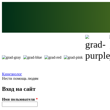
Перейти к основному содержанию
Кинезиолог
Нести помощь людям
Вход на сайт
Имя пользователя
*