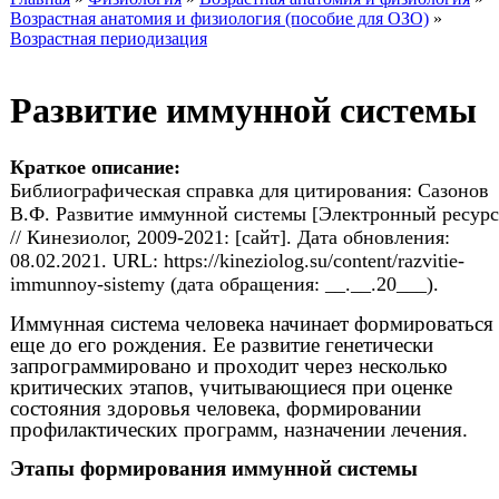
Возрастная анатомия и физиология (пособие для ОЗО)
»
Возрастная периодизация
Развитие иммунной системы
Краткое описание:
Библиографическая справка для цитирования: Сазонов
В.Ф. Развитие иммунной системы [Электронный ресурс
// Кинезиолог, 2009-2021: [сайт]. Дата обновления:
08.02.2021. URL: https://kineziolog.su/content/razvitie-
immunnoy-sistemy (дата обращения: __.__.20___).
Иммунная система человека начинает формироваться
еще до его рождения. Ее развитие генетически
запрограммировано и проходит через несколько
критических этапов, учитывающиеся при оценке
состояния здоровья человека, формировании
профилактических программ, назначении лечения.
Этапы формирования иммунной системы