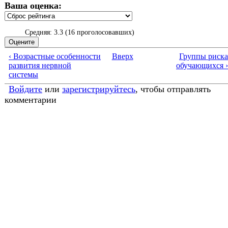
Ваша оценка:
Средняя:
3.3
(
16
проголосовавших)
‹ Возрастные особенности
Вверх
Группы риска
развития нервной
обучающихся ›
системы
Войдите
или
зарегистрируйтесь
, чтобы отправлять
комментарии