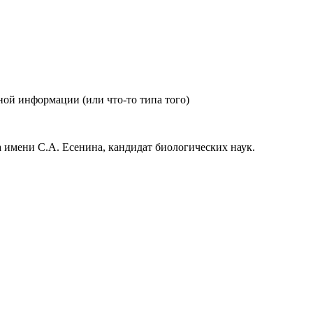
ной информации (или что-то типа того)
 имени С.А. Есенина, кандидат биологических наук.