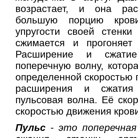
возрастает, и она рас
большую порцию кров
упругости своей стенки
сжимается и прогоняет
Расширение и сжатие
поперечную волну, котор
определенной скоростью 
расширения и сжатия
пульсовая волна. Её ско
скоростью движения крови
Пульс
-
это поперечная