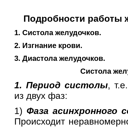
Подробности работы 
1. Систола желудочков.
2. Изгнание крови.
3. Диастола желудочков.
Систола жел
1. Период систолы
, т.
из двух фаз:
1)
Фаза асинхронного 
Происходит неравномерн