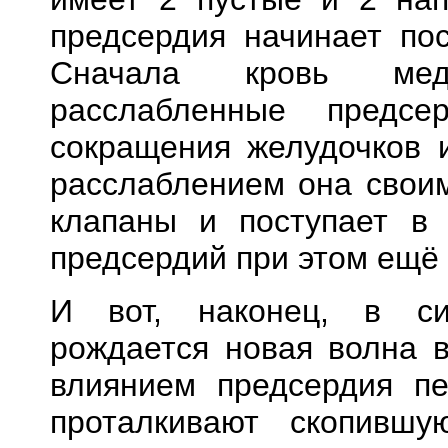
предсердия начинает пос
Сначала кровь мед
расслабленные предсе
сокращения желудочков 
расслаблением она свои
клапаны и поступает в 
предсердий при этом ещё 
И вот, наконец, в си
рождается новая волна 
влиянием предсердия пе
проталкивают скопивш