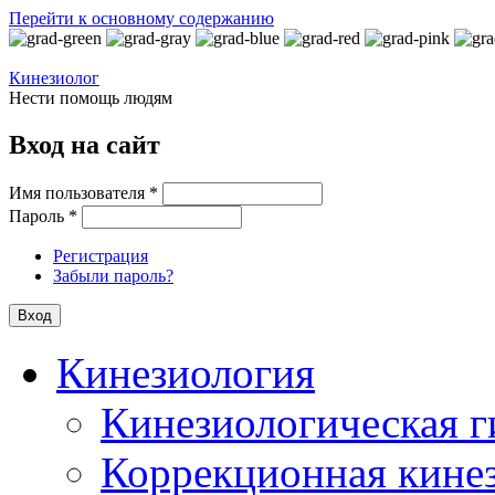
Перейти к основному содержанию
Кинезиолог
Нести помощь людям
Вход на сайт
Имя пользователя
*
Пароль
*
Регистрация
Забыли пароль?
Кинезиология
Кинезиологическая г
Коррекционная кине