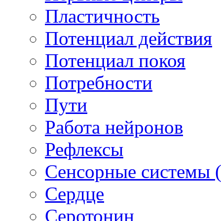
Пластичность
Потенциал действия
Потенциал покоя
Потребности
Пути
Работа нейронов
Рефлексы
Сенсорные системы (
Сердце
Серотонин