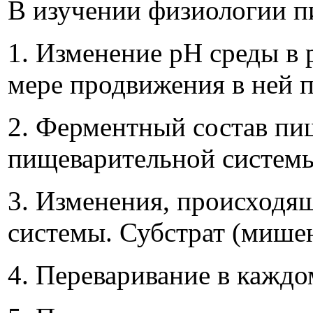
В изучении физиологии п
1. Изменение рН среды в
мере продвижения в ней 
2. Ферментный состав пи
пищеварительной системы,
3. Изменения, происходя
системы. Субстрат (мишен
4. Переваривание в каждо