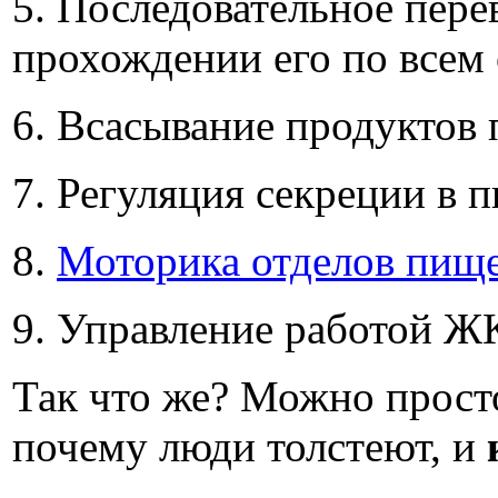
5. Последовательное пере
прохождении его по всем
6. Всасывание продуктов 
7. Регуляция секреции в 
8.
Моторика отделов пищ
9. Управление работой Ж
Так что же? Можно прос
почему люди толстеют, и