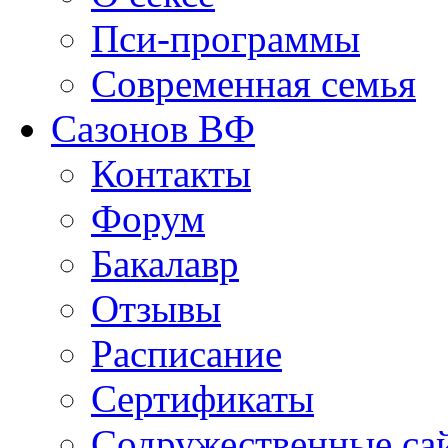
Пси-программы
Современная семья
Сазонов ВФ
Контакты
Форум
Бакалавр
Отзывы
Расписание
Сертификаты
Содружественные са