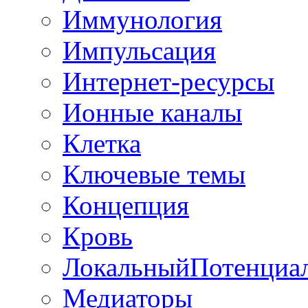
Иммунология
Импульсация
Интернет-ресурсы
Ионные каналы
Клетка
Ключевые темы
Концепция
Кровь
ЛокальныйПотенциа
Медиаторы