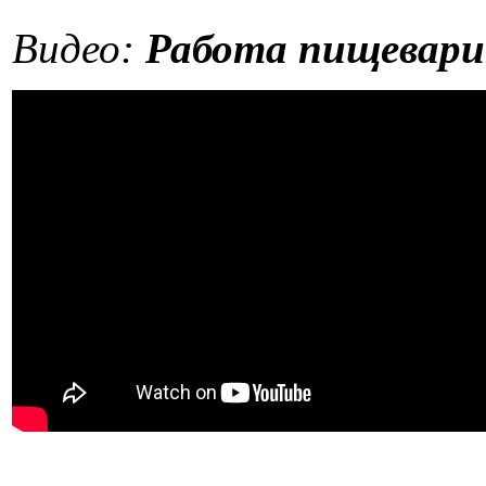
Видео:
Работа пищевари