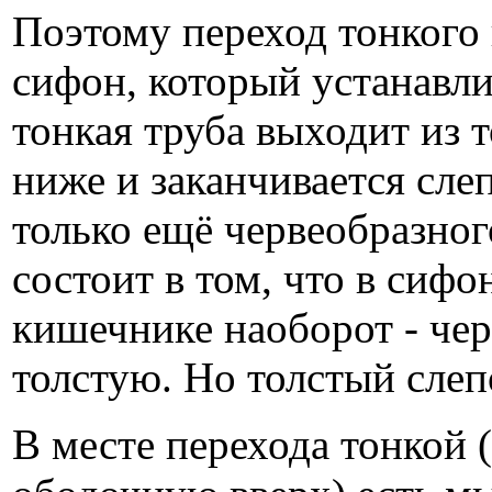
Поэтому переход тонкого
сифон, который устанавл
тонкая труба выходит из т
ниже и заканчивается слеп
только ещё червеобразног
состоит в том, что в сифо
кишечнике наоборот - чер
толстую. Но толстый слеп
В месте перехода тонкой 