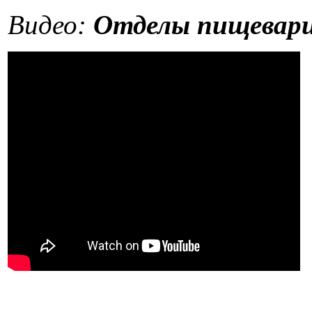
Видео:
Отделы пищевар