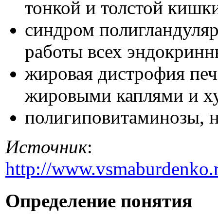
тонкой и толстой кишки
синдром полигландуляр
работы всех эндокринн
жировая дистрофия печ
жировыми каплями и х
полигиповитаминозы, н
Источник
:
http://www.vsmaburdenko.
Определение понятия