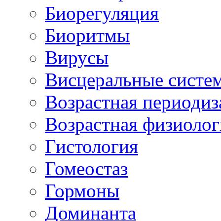
Биорегуляция
Биоритмы
Вирусы
Висцеральные систе
Возрастная периодиз
Возрастная физиолог
Гистология
Гомеостаз
Гормоны
Доминанта