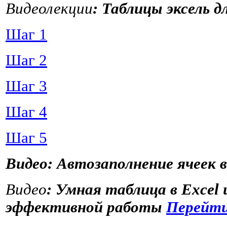
Видеолекции
: Таблицы эксель 
Шаг 1
Шаг 2
Шаг 3
Шаг 4
Шаг 5
Видео: Автозаполнение ячеек в
Видео
: Умная таблица в Excel
эффективной работы
Перейт