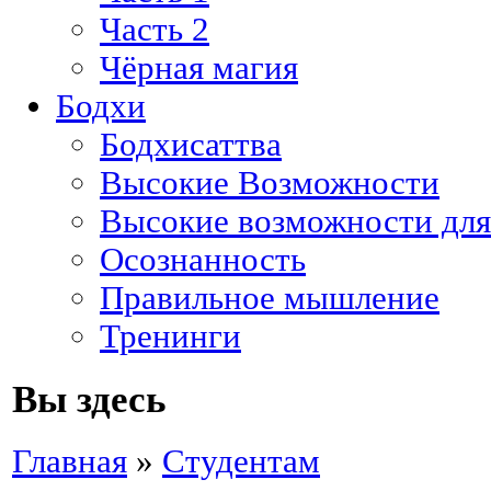
Часть 2
Чёрная магия
Бодхи
Бодхисаттва
Высокие Возможности
Высокие возможности для
Осознанность
Правильное мышление
Тренинги
Вы здесь
Главная
»
Студентам