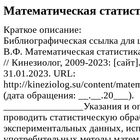
Математическая статис
Краткое описание:
Библиографическая ссылка для 
В.Ф. Математическая статистик
// Кинезиолог, 2009-2023: [сайт
31.01.2023. URL:
http://kineziolog.su/content/matem
(дата обращения: __.__.20___).
________________Указания и оп
проводить статистическую обра
экспериментальных данных, исп
употребительных методы матема