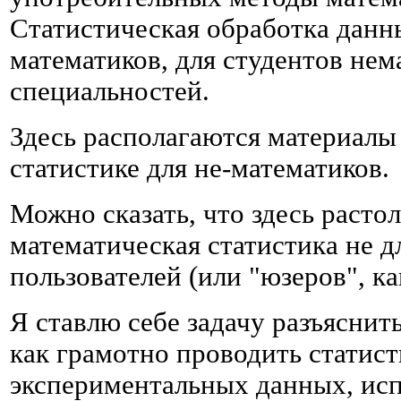
Статистическая обработка данны
математиков, для студентов не
специальностей.
Здесь располагаются материалы
статистике для не-математиков.
Можно сказать, что здесь расто
математическая статистика не д
пользователей (или "юзеров", ка
Я ставлю себе задачу разъяснит
как грамотно проводить статис
экспериментальных данных, исп