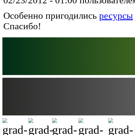
02/23/2012 - 01:00 пользовател
Особенно пригодились
ресурсы
Спасибо!