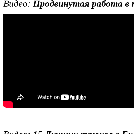
Видео:
Продвинутая работа в 