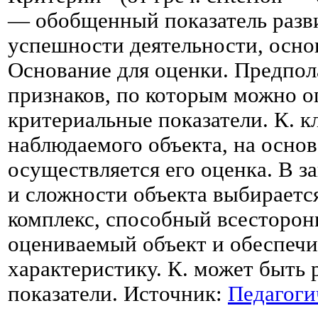
— обобщенный показатель разв
успешности деятельности, осно
Основание для оценки. Предпол
признаков, по которым можно о
критериальные показатели. К. 
наблюдаемого объекта, на основ
осуществляется его оценка. В з
и сложности объекта выбирается
комплекс, способный всесторон
оцениваемый объект и обеспечи
характеристику. К. может быть 
показатели. Источник:
Педагоги