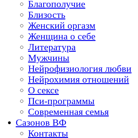
Благополучие
Близость
Женский оргазм
Женщина о себе
Литература
Мужчины
Нейрофизиология любви
Нейрохимия отношений
О сексе
Пси-программы
Современная семья
Сазонов ВФ
Контакты