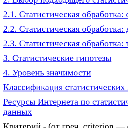
2.1. Статистическая обработка:
2.2. Статистическая обработка:
2.3. Статистическая обработка:
3. Статистические гипотезы
4. Уровень значимости
Классификация статистических 
Ресурсы Интернета по статисти
данных
Критерий - (от греч. criterion 