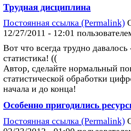
Трудная дисциплина
Постоянная ссылка (Permalink)
О
12/27/2011 - 12:01 пользовател
Вот что всегда трудно давалось 
статистика! ((
Автор, сделайте нормальный по
статистической обработки цифр
начала и до конца!
Особенно пригодились ресур
Постоянная ссылка (Permalink)
О