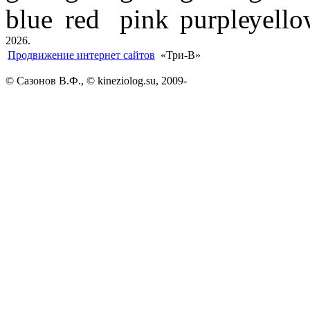
2026.
Продвижение интернет сайтов
«Три-В»
© Сазонов В.Ф., © kineziolog.su, 2009-