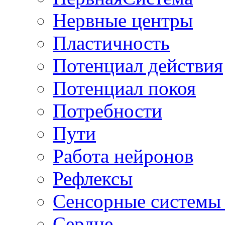
Нервные центры
Пластичность
Потенциал действия
Потенциал покоя
Потребности
Пути
Работа нейронов
Рефлексы
Сенсорные системы 
Сердце