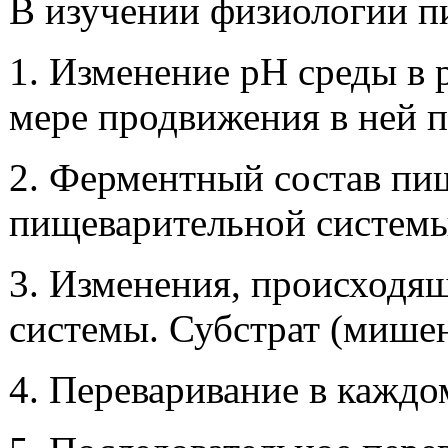
В изучении физиологии п
1. Изменение рН среды в
мере продвижения в ней 
2. Ферментный состав пи
пищеварительной системы,
3. Изменения, происходя
системы. Субстрат (мишен
4. Переваривание в каждо