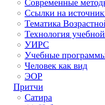
Современные метод
Ссылки на источник
Тематика Возрастн
Технология учебной
УИРС
Учебные программ
Человек как вид
ЭОР
Притчи
Сатира