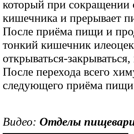
который при сокращении 
кишечника и прерывает п
После приёма пищи и про
тонкий кишечник илеоцек
открываться-закрываться,
После перехода всего хим
следующего приёма пищи
Видео:
Отделы пищевар