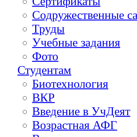
Сертификаты
Содружественные с
Труды
Учебные задания
Фото
Студентам
Биотехнология
ВКР
Введение в УчДеят
Возрастная АФГ