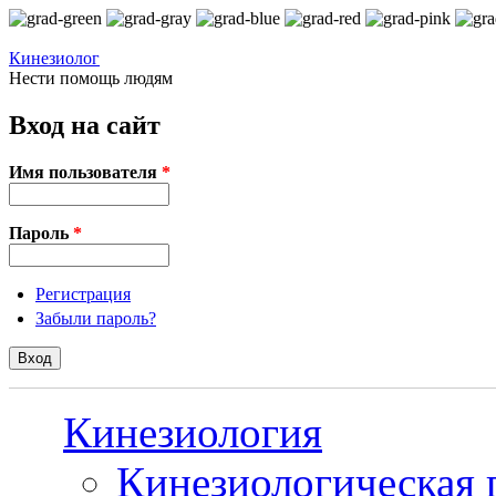
Перейти к основному содержанию
Кинезиолог
Нести помощь людям
Вход на сайт
Имя пользователя
*
Пароль
*
Регистрация
Забыли пароль?
Кинезиология
Кинезиологическая 