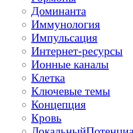
Доминанта
Иммунология
Импульсация
Интернет-ресурсы
Ионные каналы
Клетка
Ключевые темы
Концепция
Кровь
ЛокальныйПотенци