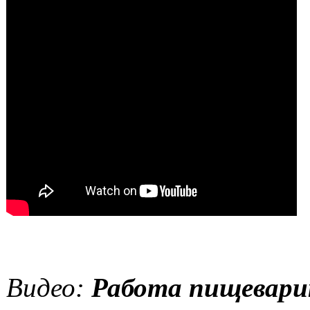
Видео:
Работа пищевари