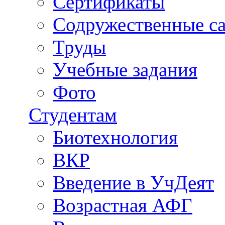
Сертификаты
Содружественные с
Труды
Учебные задания
Фото
Студентам
Биотехнология
ВКР
Введение в УчДеят
Возрастная АФГ