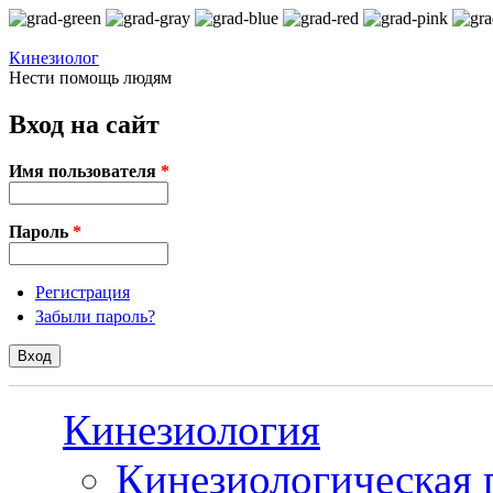
Перейти к основному содержанию
Кинезиолог
Нести помощь людям
Вход на сайт
Имя пользователя
*
Пароль
*
Регистрация
Забыли пароль?
Кинезиология
Кинезиологическая 