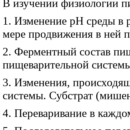
В изучении физиологии п
1. Изменение рН среды в
мере продвижения в ней 
2. Ферментный состав пи
пищеварительной системы,
3. Изменения, происходя
системы. Субстрат (мишен
4. Переваривание в каждо