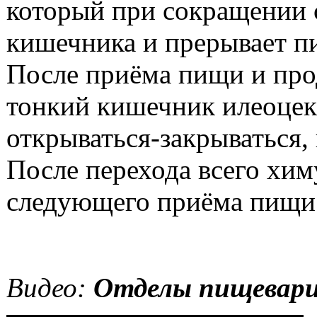
который при сокращении 
кишечника и прерывает п
После приёма пищи и про
тонкий кишечник илеоцек
открываться-закрываться,
После перехода всего хим
следующего приёма пищи
Видео:
Отделы пищевар