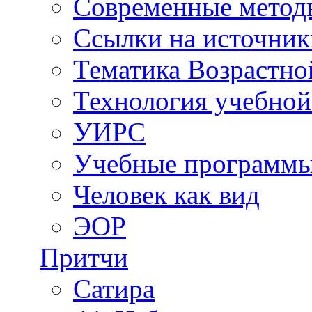
Современные метод
Ссылки на источник
Тематика Возрастн
Технология учебной
УИРС
Учебные программ
Человек как вид
ЭОР
Притчи
Сатира