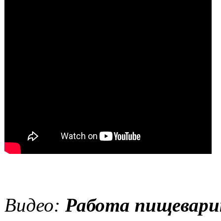
Видео:
Работа пищевари