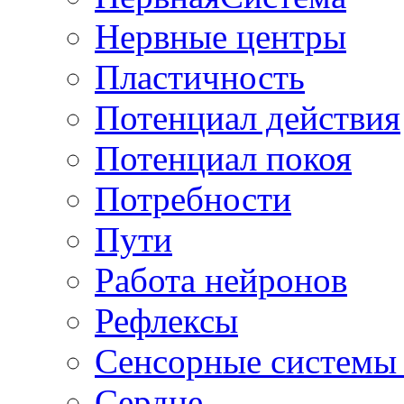
Нервные центры
Пластичность
Потенциал действия
Потенциал покоя
Потребности
Пути
Работа нейронов
Рефлексы
Сенсорные системы 
Сердце