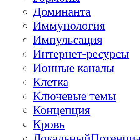
Доминанта
Иммунология
Импульсация
Интернет-ресурсы
Ионные каналы
Клетка
Ключевые темы
Концепция
Кровь
ЛокальныйПотенци