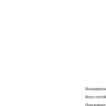
Пользователе
Всего гостей
Поисковики: